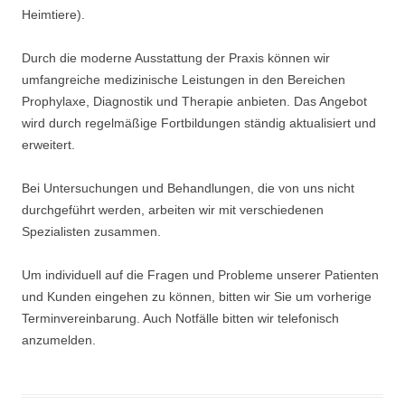
Heimtiere).
Durch die moderne Ausstattung der Praxis können wir
umfangreiche medizinische Leistungen in den Bereichen
Prophylaxe, Diagnostik und Therapie anbieten. Das Angebot
wird durch regelmäßige Fortbildungen ständig aktualisiert und
erweitert.
Bei Untersuchungen und Behandlungen, die von uns nicht
durchgeführt werden, arbeiten wir mit verschiedenen
Spezialisten zusammen.
Um individuell auf die Fragen und Probleme unserer Patienten
und Kunden eingehen zu können, bitten wir Sie um vorherige
Terminvereinbarung. Auch Notfälle bitten wir telefonisch
anzumelden.