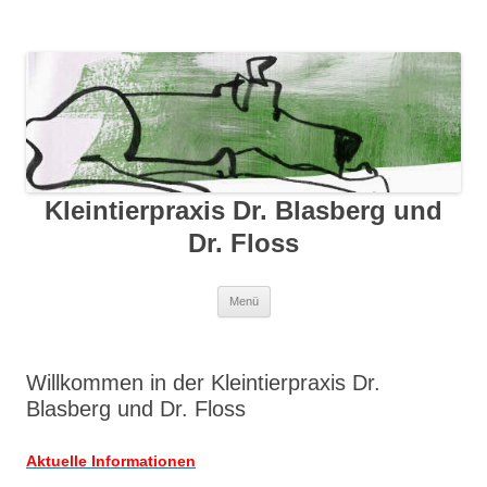
Kleintierpraxis Dr. Blasberg und
Dr. Floss
Zum Inhalt springen
Menü
Willkommen in der Kleintierpraxis Dr.
Blasberg und Dr. Floss
Aktuelle Informationen