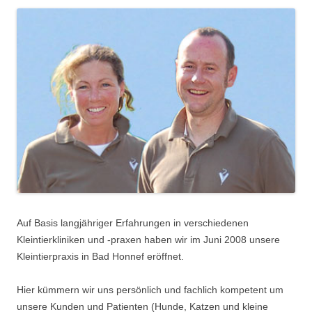
Auf Basis langjähriger Erfahrungen in verschiedenen
Kleintierkliniken und -praxen haben wir im Juni 2008 unsere
Kleintierpraxis in Bad Honnef eröffnet.
Hier kümmern wir uns persönlich und fachlich kompetent um
unsere Kunden und Patienten (Hunde, Katzen und kleine