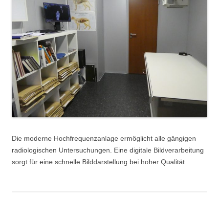
Die moderne Hochfrequenzanlage ermöglicht alle gängigen
radiologischen Untersuchungen. Eine digitale Bildverarbeitung
sorgt für eine schnelle Bilddarstellung bei hoher Qualität.