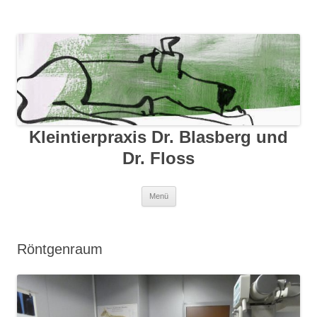
Kleintierpraxis Dr. Blasberg und
Dr. Floss
Zum Inhalt springen
Menü
Röntgenraum