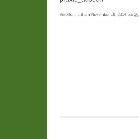
Veröffentlicht am
November 18, 2014
bei
36